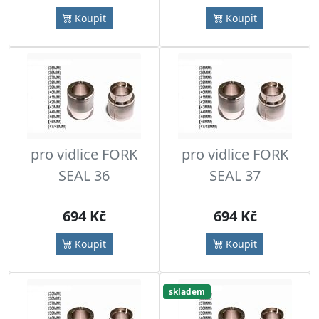
Koupit
Koupit
pro vidlice FORK
pro vidlice FORK
SEAL 36
SEAL 37
694 Kč
694 Kč
Koupit
Koupit
skladem