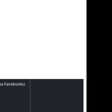
na Facebooku