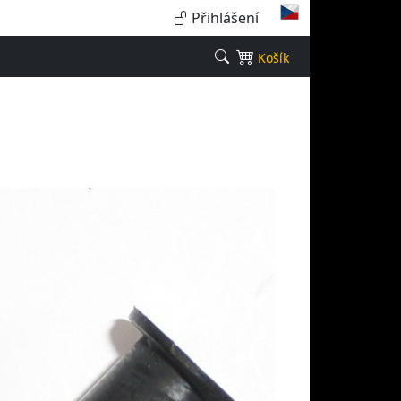
Přihlášení
Košík