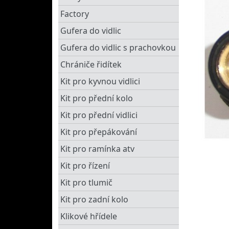
Factory
Gufera do vidlic
Gufera do vidlic s prachovkou
Chrániče řidítek
Kit pro kyvnou vidlici
Kit pro přední kolo
Kit pro přední vidlici
Kit pro přepákování
Kit pro ramínka atv
Kit pro řízení
Kit pro tlumič
Kit pro zadní kolo
Klikové hřídele