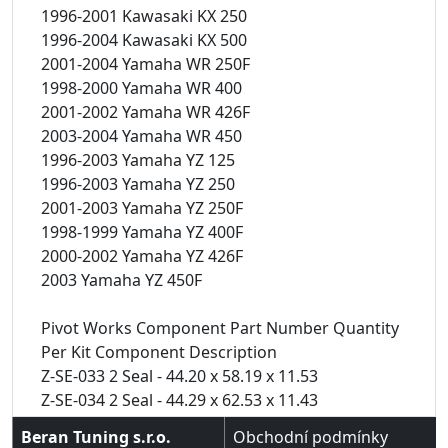
1996-2001 Kawasaki KX 250
1996-2004 Kawasaki KX 500
2001-2004 Yamaha WR 250F
1998-2000 Yamaha WR 400
2001-2002 Yamaha WR 426F
2003-2004 Yamaha WR 450
1996-2003 Yamaha YZ 125
1996-2003 Yamaha YZ 250
2001-2003 Yamaha YZ 250F
1998-1999 Yamaha YZ 400F
2000-2002 Yamaha YZ 426F
2003 Yamaha YZ 450F
Pivot Works Component Part Number Quantity
Per Kit Component Description
Z-SE-033 2 Seal - 44.20 x 58.19 x 11.53
Z-SE-034 2 Seal - 44.29 x 62.53 x 11.43
Beran Tuning s.r.o.
Obchodní podmínky